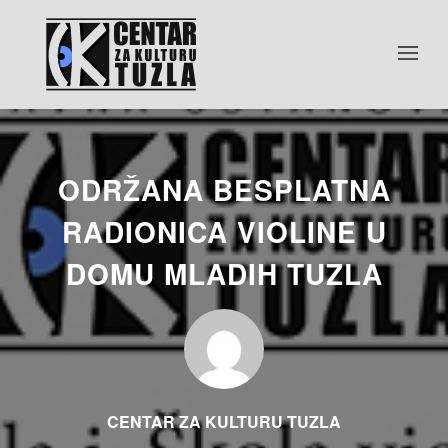
ODRŽANA BESPLATNA
RADIONICA VIOLINE U
DOMU MLADIH TUZLA
CENTAR ZA KULTURU TUZLA