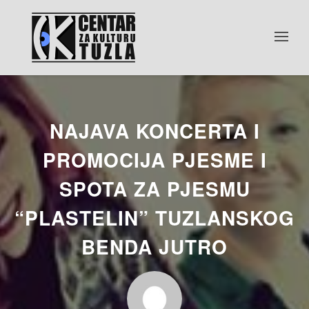
NAJAVA KONCERTA I
PROMOCIJA PJESME I
SPOTA ZA PJESMU
“PLASTELIN” TUZLANSKOG
BENDA JUTRO