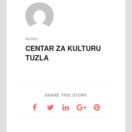
Author
CENTAR ZA KULTURU
TUZLA
SHARE THIS STORY