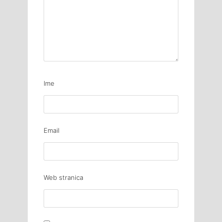
Ime
Email
Web stranica