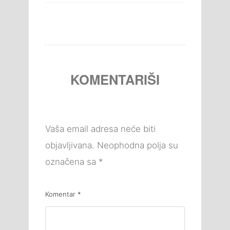
KOMENTARIŠI
Vaša email adresa neće biti
objavljivana.
Neophodna polja su
označena sa
*
Komentar
*