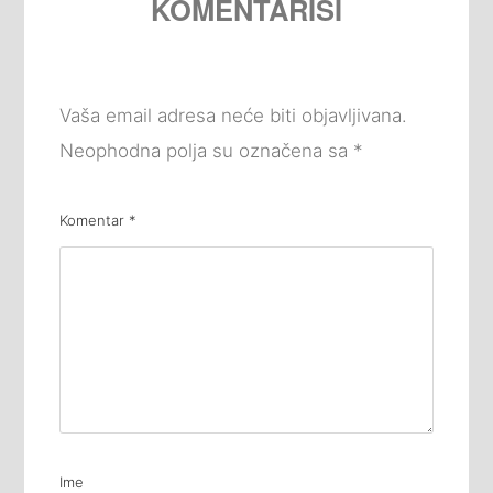
KOMENTARIŠI
Vaša email adresa neće biti objavljivana.
Neophodna polja su označena sa
*
Komentar
*
Ime