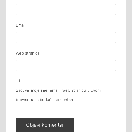
Email
Web stranica
Sačuvaj moje ime, email i web stranicu u ovom
browseru za buduće komentare.