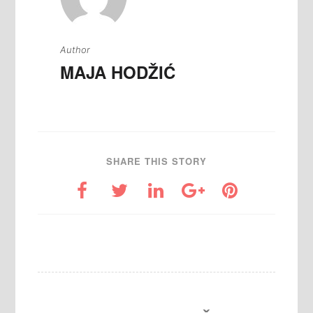
Author
MAJA HODŽIĆ
SHARE THIS STORY