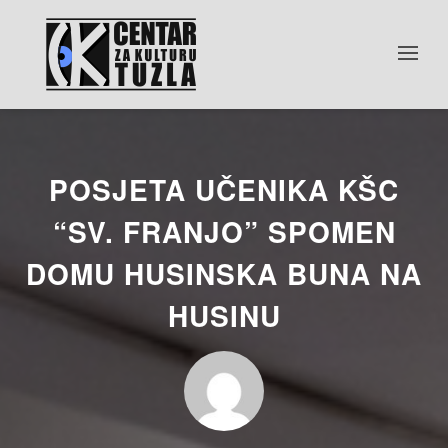
POSJETA UČENIKA KŠC
“SV. FRANJO” SPOMEN
DOMU HUSINSKA BUNA NA
HUSINU