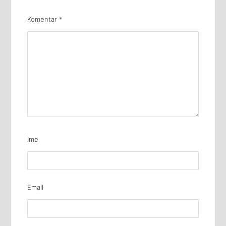
Komentar
*
Ime
Email