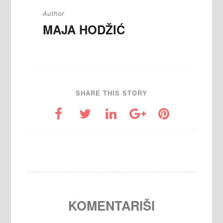
Author
MAJA HODŽIĆ
SHARE THIS STORY
KOMENTARIŠI