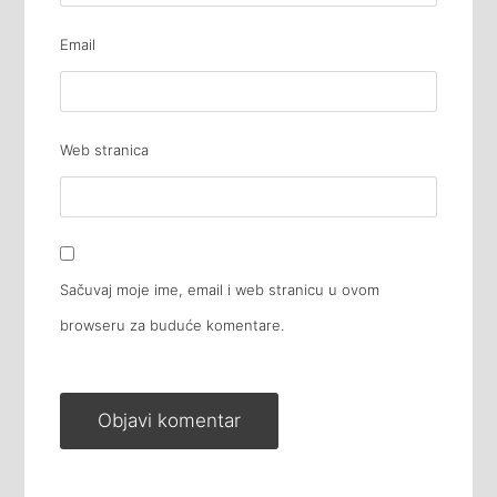
Email
Web stranica
Sačuvaj moje ime, email i web stranicu u ovom
browseru za buduće komentare.