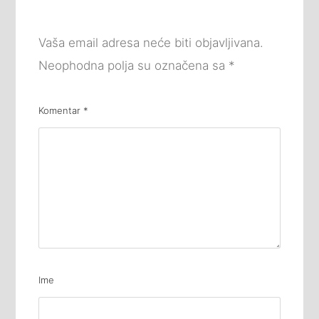
Vaša email adresa neće biti objavljivana.
Neophodna polja su označena sa
*
Komentar
*
Ime