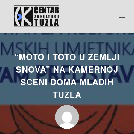
“MOTO I TOTO U ZEMLJI
SNOVA” NA KAMERNOJ
SCENI DOMA MLADIH
TUZLA