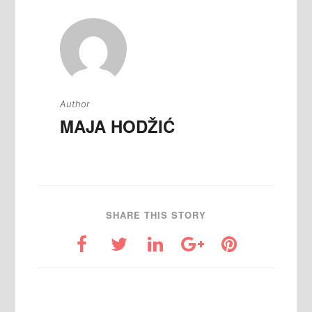
Author
MAJA HODŽIĆ
SHARE THIS STORY