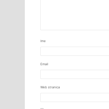
Ime
Email
Web stranica