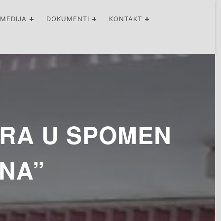
IMEDIJA
DOKUMENTI
KONTAKT
ERA U SPOMEN
NA”