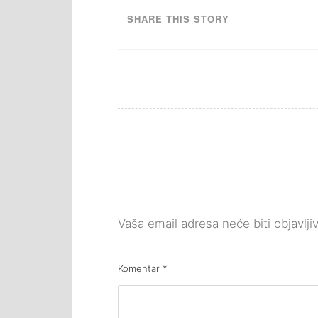
SHARE THIS STORY
Vaša email adresa neće biti objavlji
Komentar
*