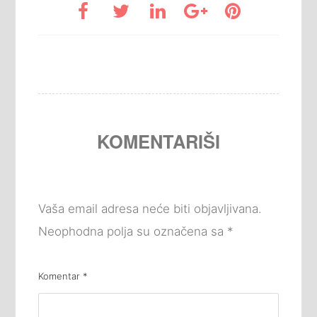
KOMENTARIŠI
Vaša email adresa neće biti objavljivana.
Neophodna polja su označena sa
*
Komentar
*