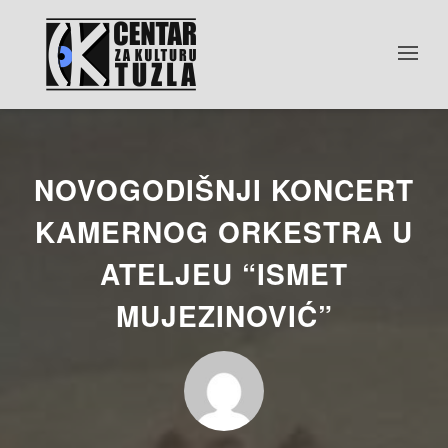
NOVOGODIŠNJI KONCERT
KAMERNOG ORKESTRA U
ATELJEU “ISMET
MUJEZINOVIĆ”