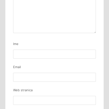
Ime
Email
Web stranica