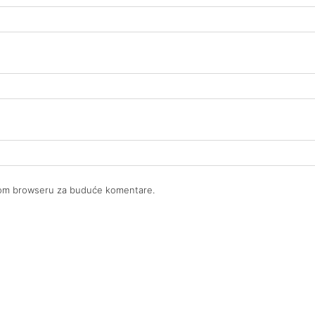
ovom browseru za buduće komentare.