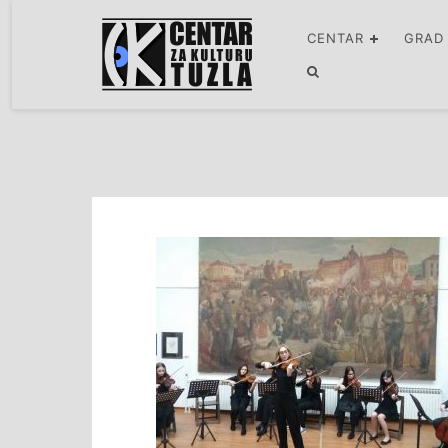
CENTAR
GRAD