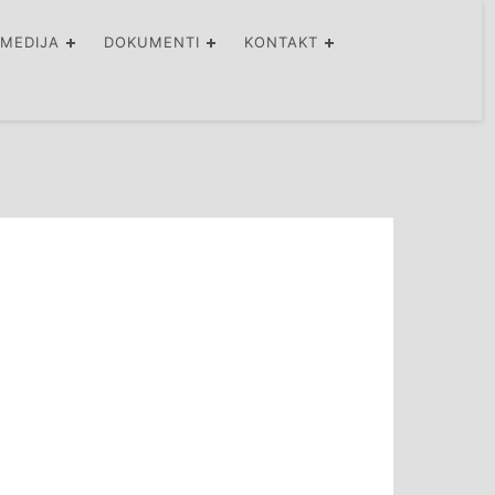
IMEDIJA
DOKUMENTI
KONTAKT