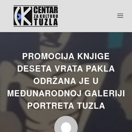
PROMOCIJA KNJIGE
DESETA VRATA PAKLA
ODRŽANA JE U
MEĐUNARODNOJ GALERIJI
PORTRETA TUZLA