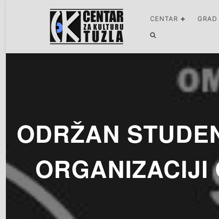
CENTAR
GRAD
ODRŽAN STUDEN
ORGANIZACIJI