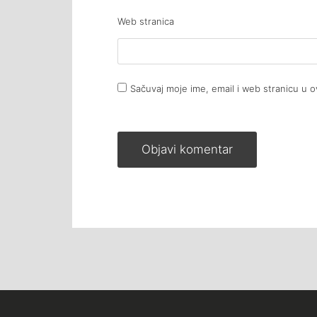
Web stranica
Sačuvaj moje ime, email i web stranicu u