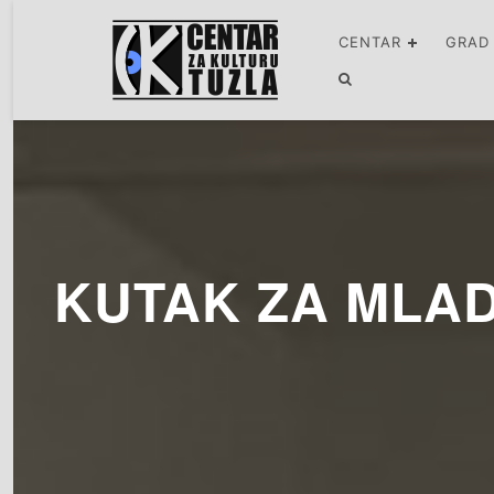
CENTAR
GRAD
KUTAK ZA MLA