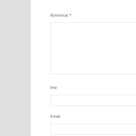
Komentar
*
Ime
Email