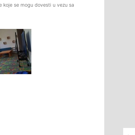
e koje se mogu dovesti u vezu sa