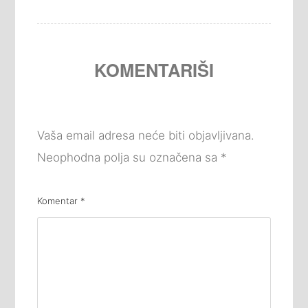
KOMENTARIŠI
Vaša email adresa neće biti objavljivana.
Neophodna polja su označena sa
*
Komentar
*