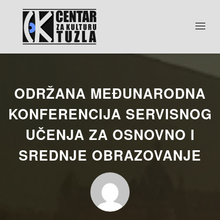
ODRŽANA MEĐUNARODNA
KONFERENCIJA SERVISNOG
UČENJA ZA OSNOVNO I
SREDNJE OBRAZOVANJE