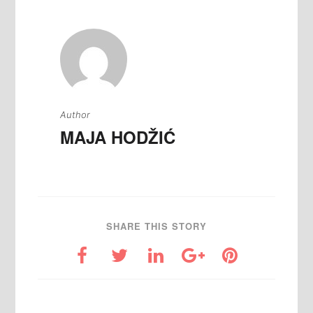
Author
MAJA HODŽIĆ
SHARE THIS STORY