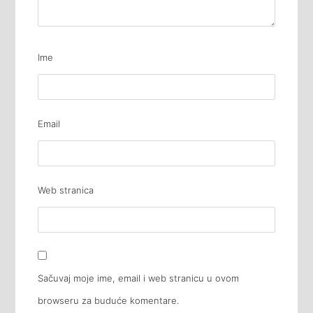
Ime
Email
Web stranica
Sačuvaj moje ime, email i web stranicu u ovom
browseru za buduće komentare.