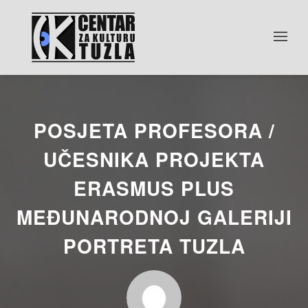
POSJETA PROFESORA /
UČESNIKA PROJEKTA
ERASMUS PLUS
MEĐUNARODNOJ GALERIJI
PORTRETA TUZLA