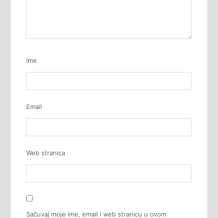
Ime
Email
Web stranica
Sačuvaj moje ime, email i web stranicu u ovom