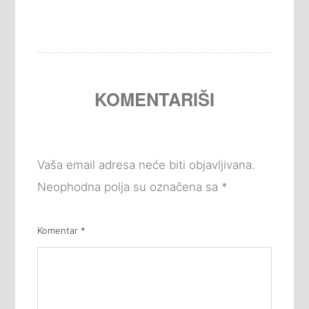
KOMENTARIŠI
Vaša email adresa neće biti objavljivana.
Neophodna polja su označena sa
*
Komentar
*