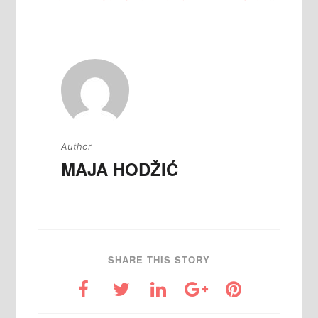
Author
MAJA HODŽIĆ
SHARE THIS STORY