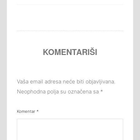
KOMENTARIŠI
Vaša email adresa neće biti objavljivana.
Neophodna polja su označena sa
*
Komentar
*