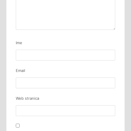
Ime
Email
Web stranica