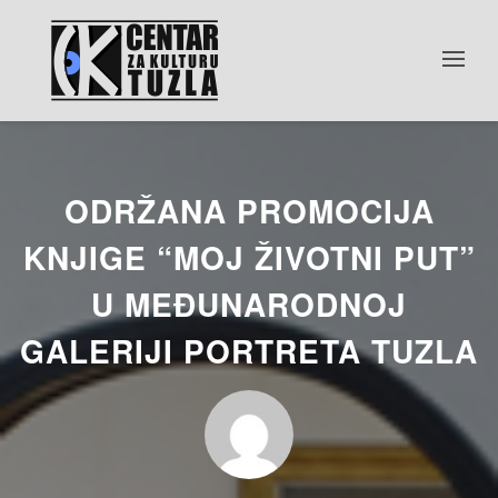
ODRŽANA PROMOCIJA
KNJIGE “MOJ ŽIVOTNI PUT”
U MEĐUNARODNOJ
GALERIJI PORTRETA TUZLA