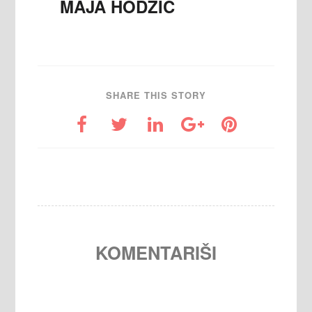
MAJA HODŽIĆ
SHARE THIS STORY
KOMENTARIŠI