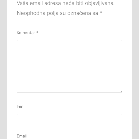
Vaša email adresa neće biti objavljivana.
Neophodna polja su označena sa
*
Komentar
*
Ime
Email