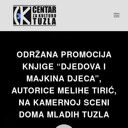
ODRŽANA PROMOCIJA
KNJIGE “DJEDOVA I
MAJKINA DJECA”,
AUTORICE MELIHE TIRIĆ,
NA KAMERNOJ SCENI
DOMA MLADIH TUZLA