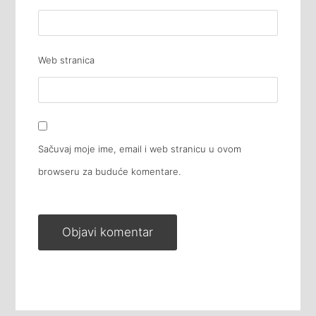
Web stranica
Sačuvaj moje ime, email i web stranicu u ovom
browseru za buduće komentare.