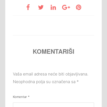
KOMENTARIŠI
Vaša email adresa neće biti objavljivana.
Neophodna polja su označena sa
*
Komentar
*