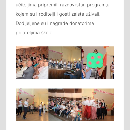
učiteljima pripremili raznovrstan program,u
kojem su i roditelji i gosti zaista uživali.
Dodijeljene su i nagrade donatorima i
prijateljima škole.