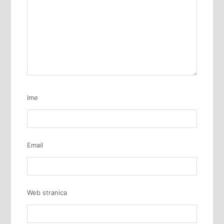
Ime
Email
Web stranica