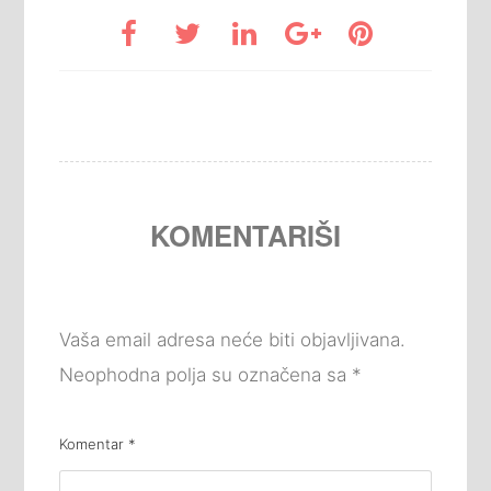
KOMENTARIŠI
Vaša email adresa neće biti objavljivana.
Neophodna polja su označena sa
*
Komentar
*