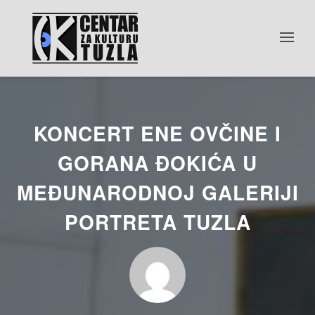
KONCERT ENE OVČINE I
GORANA ĐOKIĆA U
MEĐUNARODNOJ GALERIJI
PORTRETA TUZLA