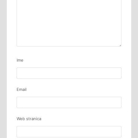
Ime
Email
Web stranica