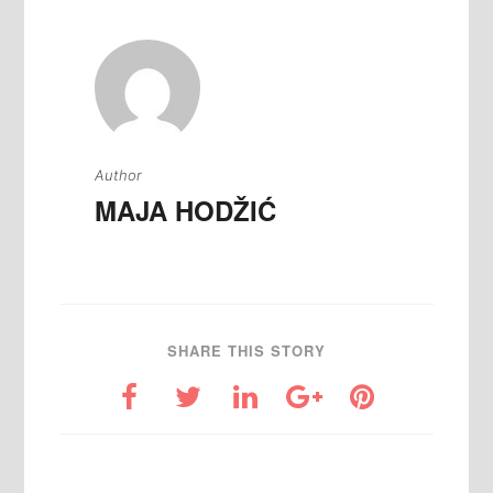
Author
MAJA HODŽIĆ
SHARE THIS STORY