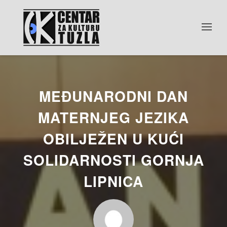
MEĐUNARODNI DAN
MATERNJEG JEZIKA
OBILJEŽEN U KUĆI
SOLIDARNOSTI GORNJA
LIPNICA