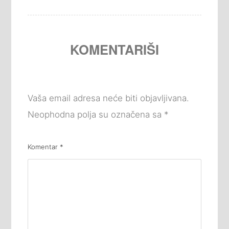
KOMENTARIŠI
Vaša email adresa neće biti objavljivana.
Neophodna polja su označena sa
*
Komentar
*