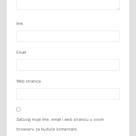
Ime
Email
Web stranica
Sačuvaj moje ime, email i web stranicu u ovom
browseru za buduće komentare.