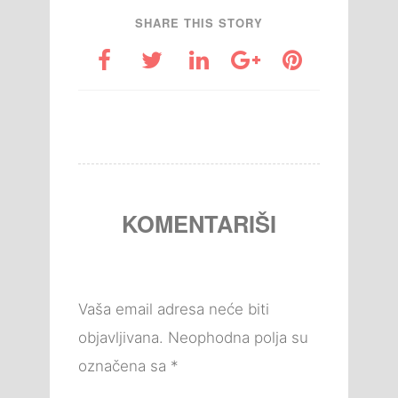
SHARE THIS STORY
KOMENTARIŠI
Vaša email adresa neće biti
objavljivana.
Neophodna polja su
označena sa
*