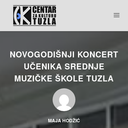
NOVOGODIŠNJI KONCERT
UČENIKA SREDNJE
MUZIČKE ŠKOLE TUZLA
MAJA HODŽIĆ