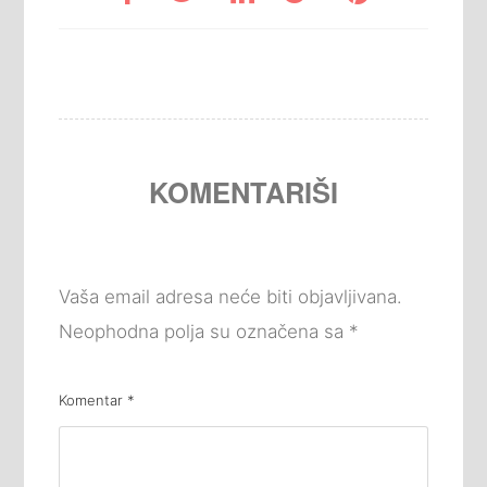
KOMENTARIŠI
Vaša email adresa neće biti objavljivana.
Neophodna polja su označena sa
*
Komentar
*