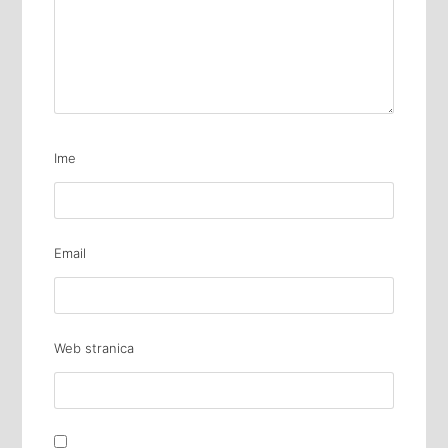
Ime
Email
Web stranica