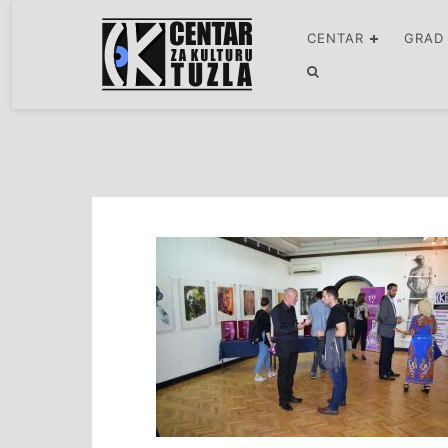
CENTAR
GRAD