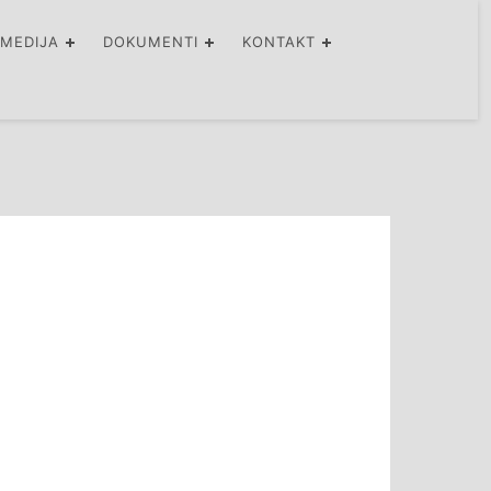
IMEDIJA
DOKUMENTI
KONTAKT