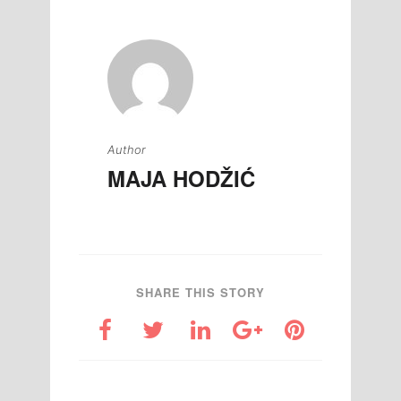
Author
MAJA HODŽIĆ
SHARE THIS STORY