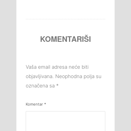
KOMENTARIŠI
Vaša email adresa neće biti
objavljivana.
Neophodna polja su
označena sa
*
Komentar
*