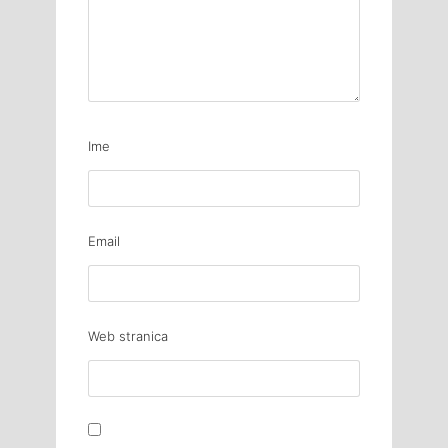
Ime
Email
Web stranica