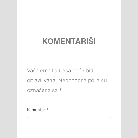
KOMENTARIŠI
Vaša email adresa neće biti
objavljivana.
Neophodna polja su
označena sa
*
Komentar
*