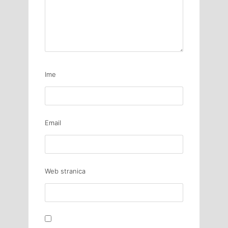
Ime
Email
Web stranica