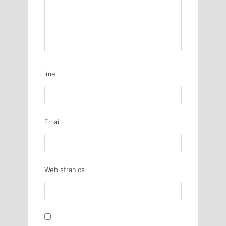
Ime
Email
Web stranica