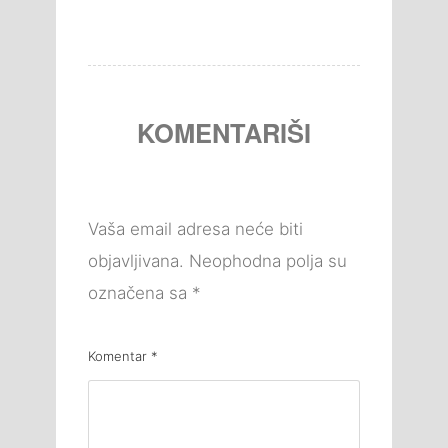
KOMENTARIŠI
Vaša email adresa neće biti
objavljivana.
Neophodna polja su
označena sa
*
Komentar
*