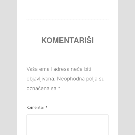
KOMENTARIŠI
Vaša email adresa neće biti
objavljivana.
Neophodna polja su
označena sa
*
Komentar
*