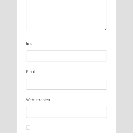
Ime
Email
Web stranica