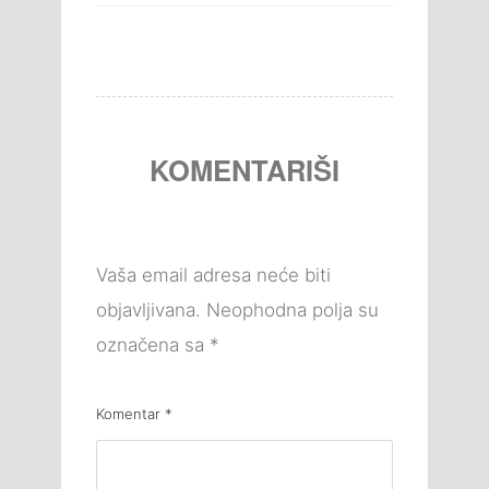
KOMENTARIŠI
Vaša email adresa neće biti
objavljivana.
Neophodna polja su
označena sa
*
Komentar
*