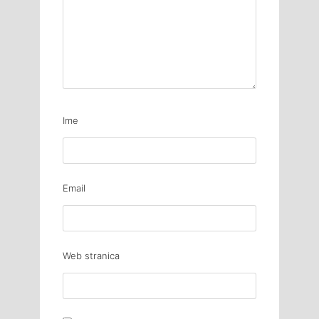
Ime
Email
Web stranica