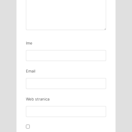
Ime
Email
Web stranica