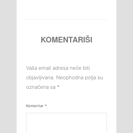
KOMENTARIŠI
Vaša email adresa neće biti
objavljivana.
Neophodna polja su
označena sa
*
Komentar
*