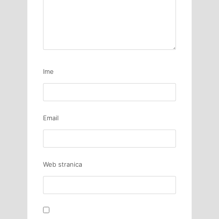
Ime
Email
Web stranica