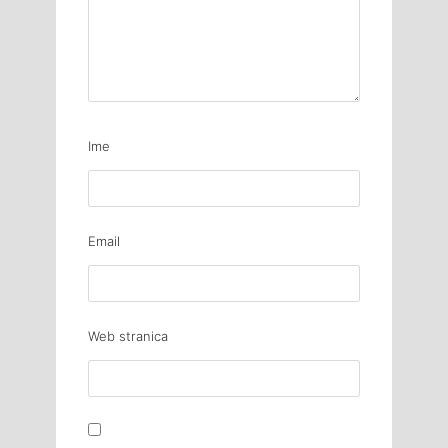
Ime
Email
Web stranica