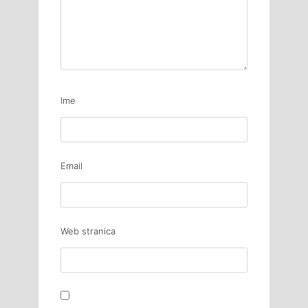
Ime
Email
Web stranica