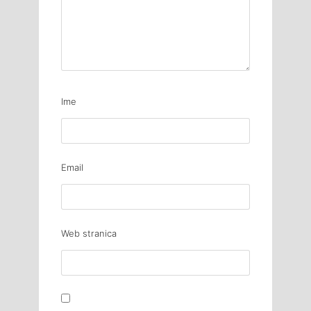
Ime
Email
Web stranica