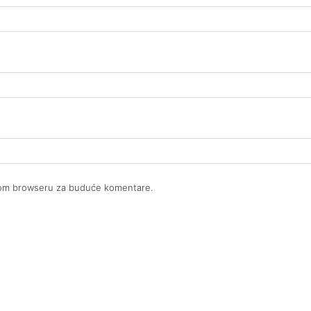
ovom browseru za buduće komentare.