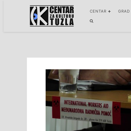
CENTAR
GRAD