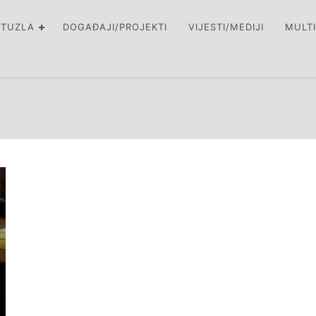
 TUZLA
DOGAĐAJI/PROJEKTI
VIJESTI/MEDIJI
MULT