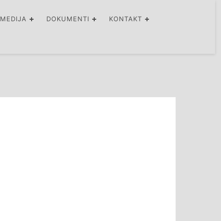
IMEDIJA
DOKUMENTI
KONTAKT