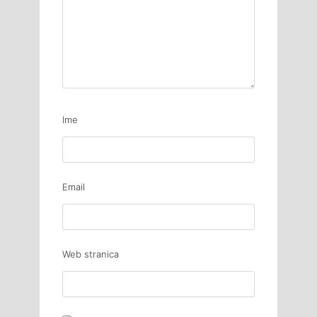
Ime
Email
Web stranica