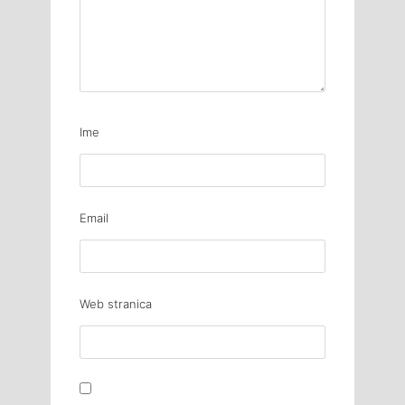
Ime
Email
Web stranica