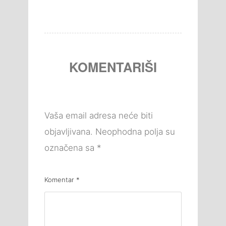
KOMENTARIŠI
Vaša email adresa neće biti
objavljivana.
Neophodna polja su
označena sa
*
Komentar
*