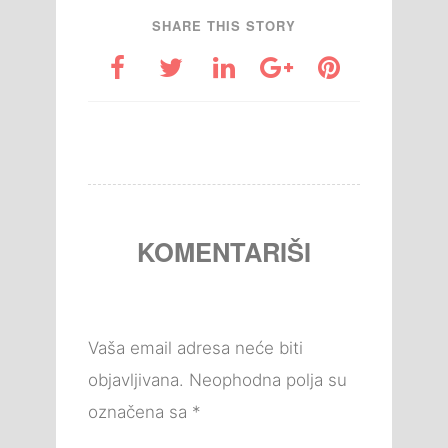
SHARE THIS STORY
KOMENTARIŠI
Vaša email adresa neće biti
objavljivana.
Neophodna polja su
označena sa
*