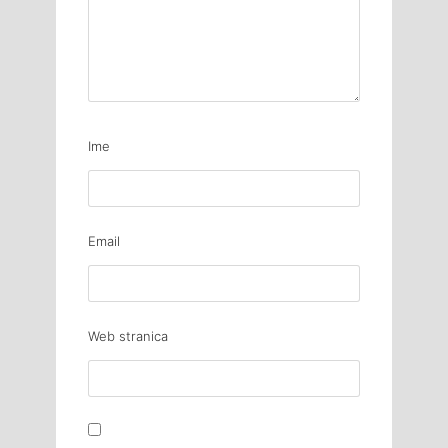
Ime
Email
Web stranica