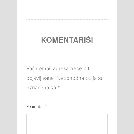
KOMENTARIŠI
Vaša email adresa neće biti
objavljivana.
Neophodna polja su
označena sa
*
Komentar
*