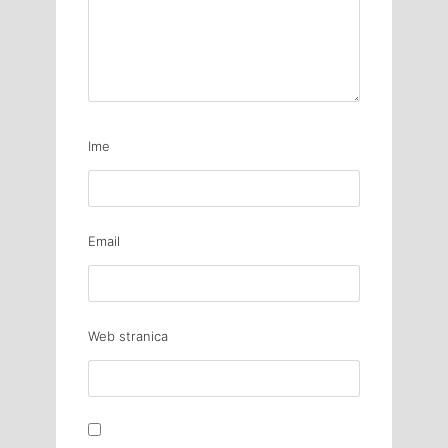
Ime
Email
Web stranica