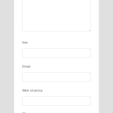
Ime
Email
Web stranica