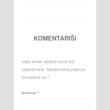
KOMENTARIŠI
Vaša email adresa neće biti
objavljivana.
Neophodna polja su
označena sa
*
Komentar
*