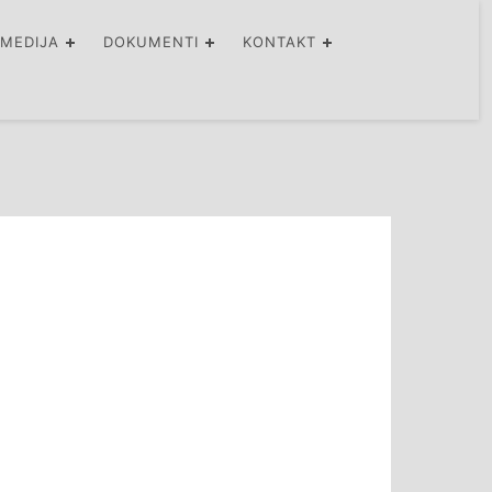
IMEDIJA
DOKUMENTI
KONTAKT