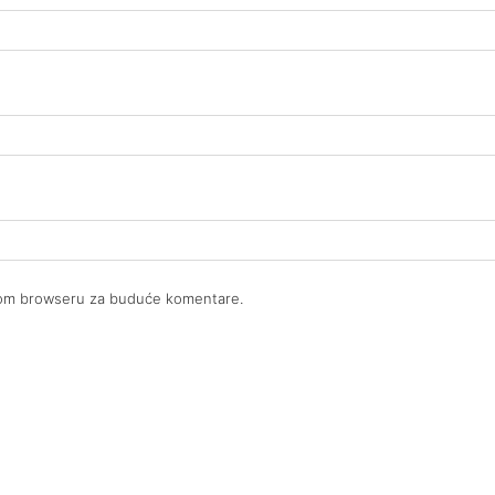
ovom browseru za buduće komentare.