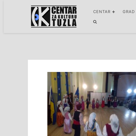
CENTAR
GRAD