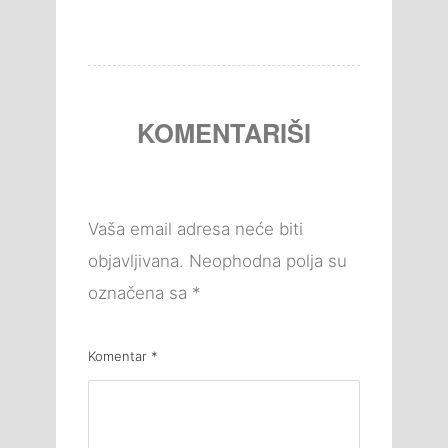
KOMENTARIŠI
Vaša email adresa neće biti
objavljivana.
Neophodna polja su
označena sa
*
Komentar
*