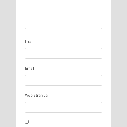
Ime
Email
Web stranica