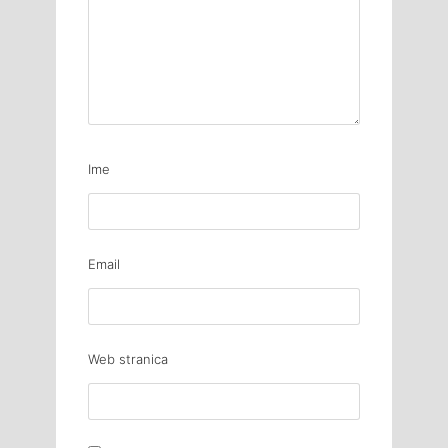
Ime
Email
Web stranica