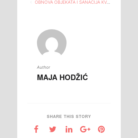
Navigacija
OBNOVA OBJEKATA I SANACIJA KVAROVA DOMOVA KULTURE
članaka
Author
MAJA HODŽIĆ
SHARE THIS STORY