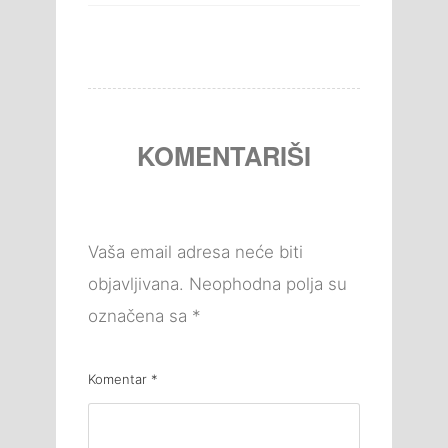
KOMENTARIŠI
Vaša email adresa neće biti
objavljivana.
Neophodna polja su
označena sa
*
Komentar
*