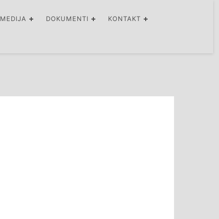
IMEDIJA
DOKUMENTI
KONTAKT