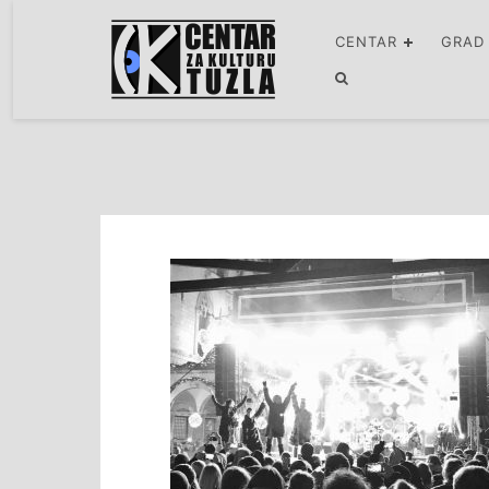
CENTAR
GRAD