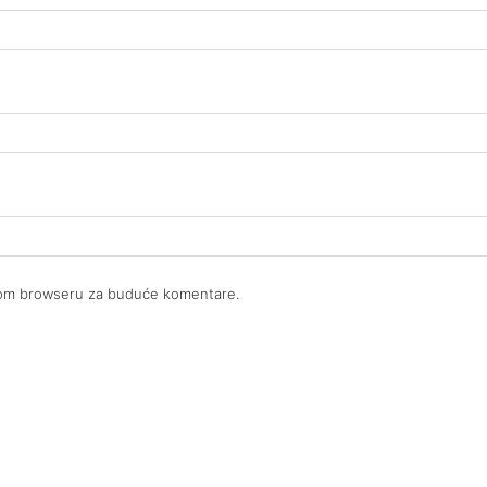
ovom browseru za buduće komentare.