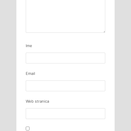
Ime
Email
Web stranica