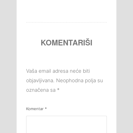
KOMENTARIŠI
Vaša email adresa neće biti
objavljivana.
Neophodna polja su
označena sa
*
Komentar
*