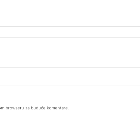
ovom browseru za buduće komentare.