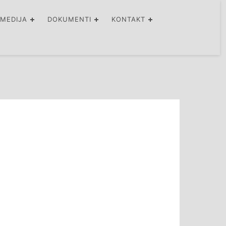
IMEDIJA
DOKUMENTI
KONTAKT