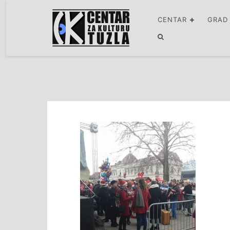
CENTAR
GRAD