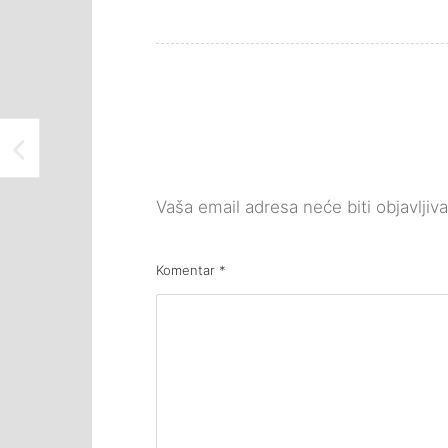
Vaša email adresa neće biti objavljiv
Komentar
*